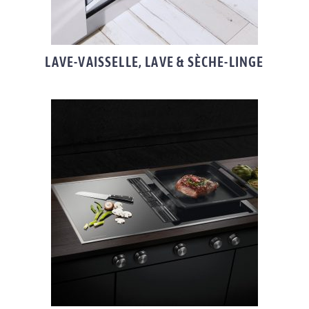
LAVE-VAISSELLE, LAVE & SÈCHE-LINGE