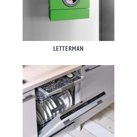
LETTERMAN