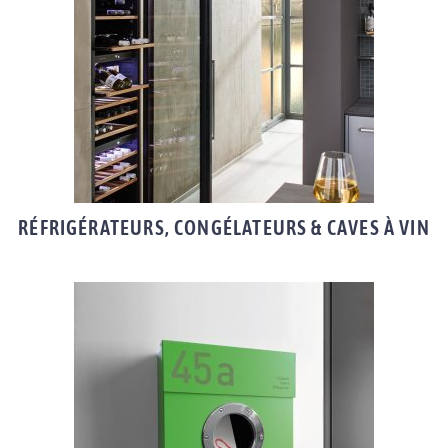
RÉFRIGÉRATEURS, CONGÉLATEURS & CAVES À VIN