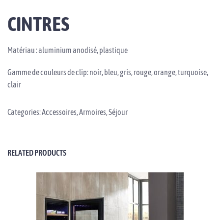
CINTRES
Matériau : aluminium anodisé, plastique
Gamme de couleurs de clip: noir, bleu, gris, rouge, orange, turquoise,
clair
Categories:
Accessoires
,
Armoires
,
Séjour
RELATED PRODUCTS