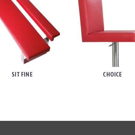
SIT FINE
CHOICE