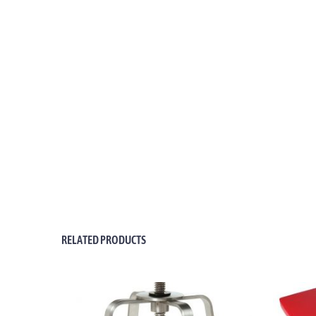
RELATED PRODUCTS