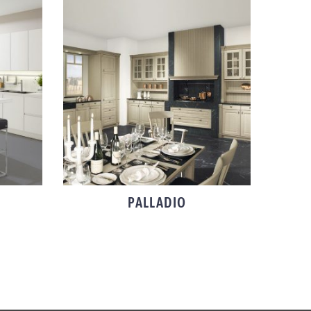
PALLADIO