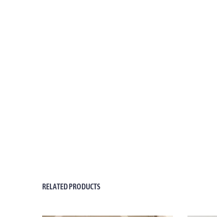
RELATED PRODUCTS