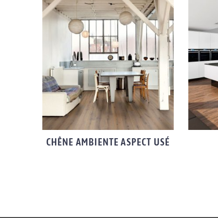
CHÊNE AMBIENTE ASPECT USÉ